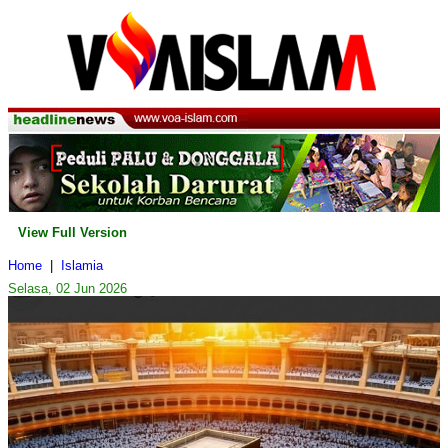
View Full Version
Home
|
Islamia
Selasa, 02 Jun 2026