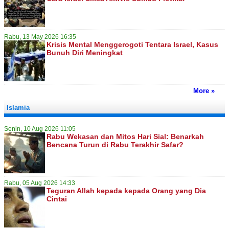
Rabu, 13 May 2026 16:35
Krisis Mental Menggerogoti Tentara Israel, Kasus
Bunuh Diri Meningkat
More »
Islamia
Senin, 10 Aug 2026 11:05
Rabu Wekasan dan Mitos Hari Sial: Benarkah
Bencana Turun di Rabu Terakhir Safar?
Rabu, 05 Aug 2026 14:33
Teguran Allah kepada kepada Orang yang Dia
Cintai