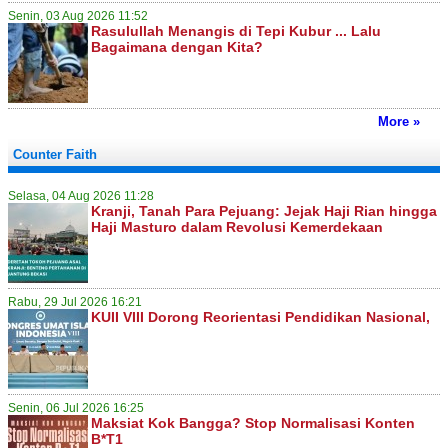
Senin, 03 Aug 2026 11:52
Rasulullah Menangis di Tepi Kubur ... Lalu
Bagaimana dengan Kita?
More »
Counter Faith
Selasa, 04 Aug 2026 11:28
Kranji, Tanah Para Pejuang: Jejak Haji Rian hingga
Haji Masturo dalam Revolusi Kemerdekaan
Rabu, 29 Jul 2026 16:21
KUII VIII Dorong Reorientasi Pendidikan Nasional,
Senin, 06 Jul 2026 16:25
Maksiat Kok Bangga? Stop Normalisasi Konten
B*T1