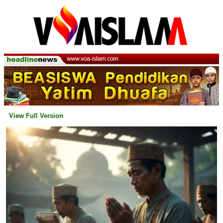
View Full Version