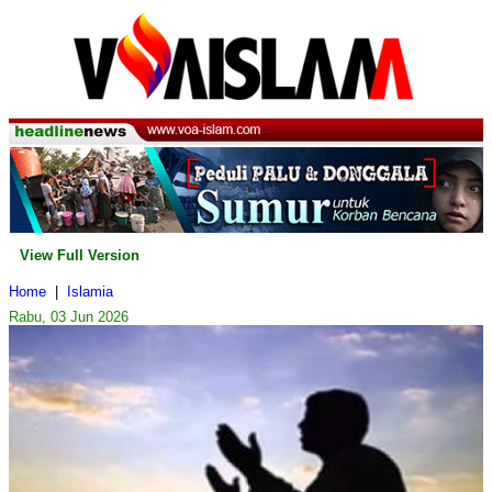
View Full Version
Home
|
Islamia
Rabu, 03 Jun 2026