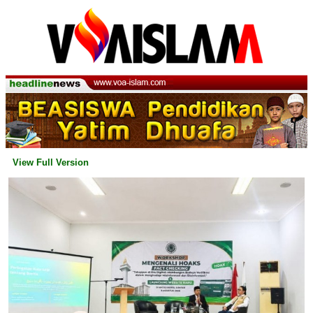
View Full Version