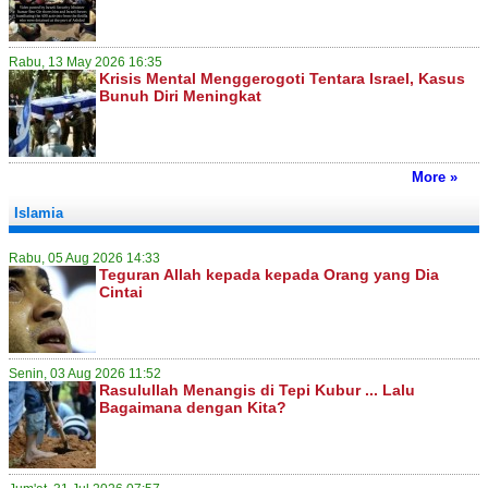
Rabu, 13 May 2026 16:35
Krisis Mental Menggerogoti Tentara Israel, Kasus
Bunuh Diri Meningkat
More »
Islamia
Rabu, 05 Aug 2026 14:33
Teguran Allah kepada kepada Orang yang Dia
Cintai
Senin, 03 Aug 2026 11:52
Rasulullah Menangis di Tepi Kubur ... Lalu
Bagaimana dengan Kita?