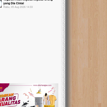
yang Dia Cintai
Rabu, 05 Aug 2026 14:33