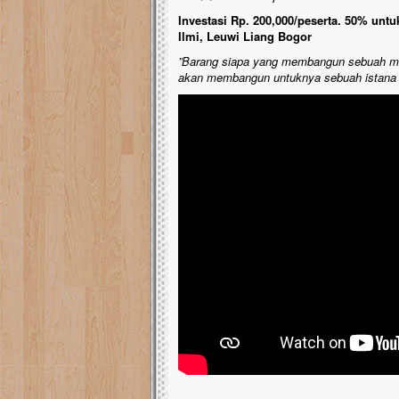
Investasi Rp. 200,000/peserta. 50% unt
Ilmi, Leuwi Liang Bogor
”Barang siapa yang membangun sebuah ma
akan membangun untuknya sebuah istana 