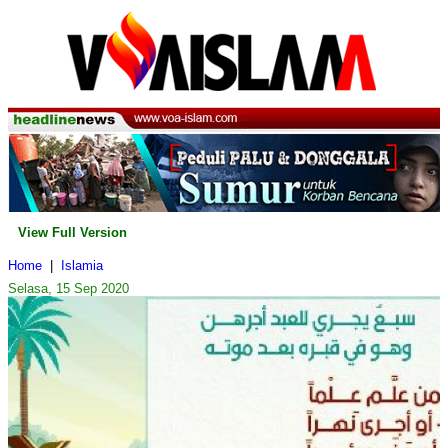
View Full Version
Home
|
Islamia
Selasa, 15 Sep 2020