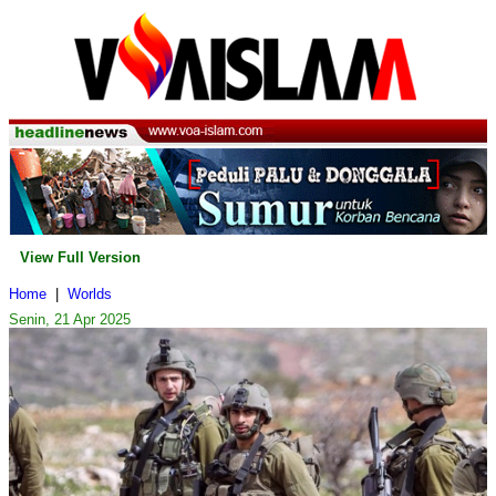
View Full Version
Home
|
Worlds
Senin, 21 Apr 2025