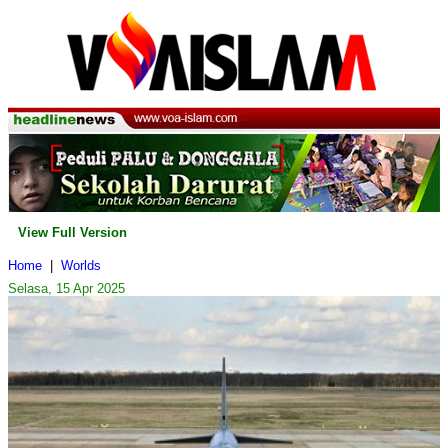
View Full Version
Home
|
Worlds
Selasa, 15 Apr 2025