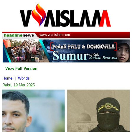
View Full Version
Home
|
Worlds
Rabu, 19 Mar 2025