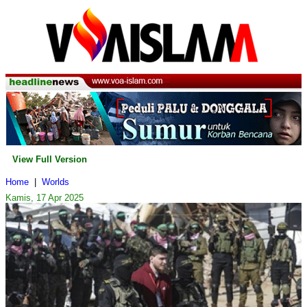
View Full Version
Home
|
Worlds
Kamis, 17 Apr 2025