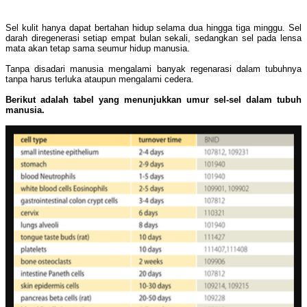
Sel kulit hanya dapat bertahan hidup selama dua hingga tiga minggu. Sel
darah diregenerasi setiap empat bulan sekali, sedangkan sel pada lensa
mata akan tetap sama seumur hidup manusia.
Tanpa disadari manusia mengalami banyak regenarasi dalam tubuhnya
tanpa harus terluka ataupun mengalami cedera.
Berikut adalah tabel yang menunjukkan umur sel-sel dalam tubuh
manusia.