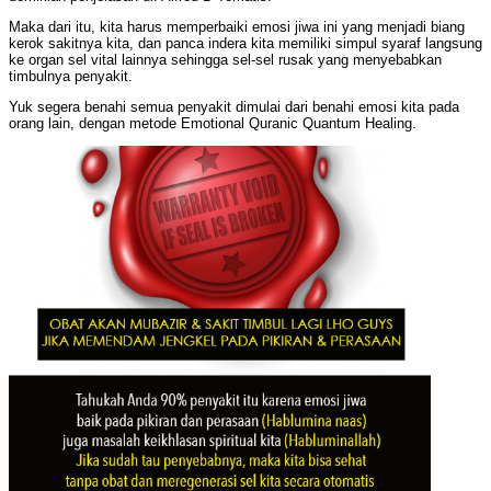
Maka dari itu, kita harus memperbaiki emosi jiwa ini yang menjadi biang
kerok sakitnya kita, dan panca indera kita memiliki simpul syaraf langsung
ke organ sel vital lainnya sehingga sel-sel rusak yang menyebabkan
timbulnya penyakit.
Yuk segera benahi semua penyakit dimulai dari benahi emosi kita pada
orang lain, dengan metode Emotional Quranic Quantum Healing.