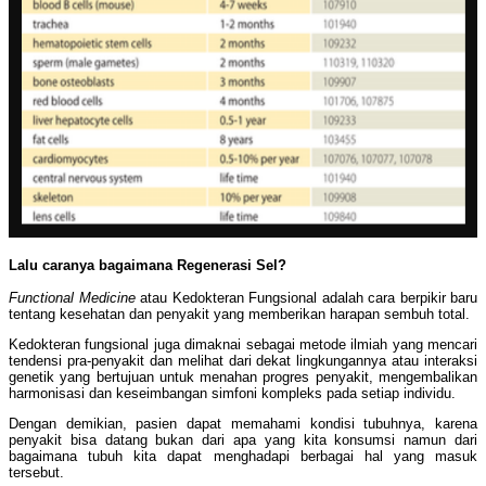
Lalu caranya bagaimana Regenerasi Sel?
Functional Medicine
atau Kedokteran Fungsional adalah cara berpikir baru
tentang kesehatan dan penyakit yang memberikan harapan sembuh total.
Kedokteran fungsional juga dimaknai sebagai metode ilmiah yang mencari
tendensi pra-penyakit dan melihat dari dekat lingkungannya atau interaksi
genetik yang bertujuan untuk menahan progres penyakit, mengembalikan
harmonisasi dan keseimbangan simfoni kompleks pada setiap individu.
Dengan demikian, pasien dapat memahami kondisi tubuhnya, karena
penyakit bisa datang bukan dari apa yang kita konsumsi namun dari
bagaimana tubuh kita dapat menghadapi berbagai hal yang masuk
tersebut.