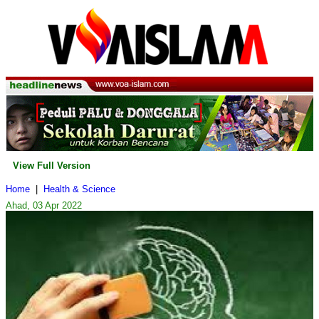
View Full Version
Home
|
Health & Science
Ahad, 03 Apr 2022