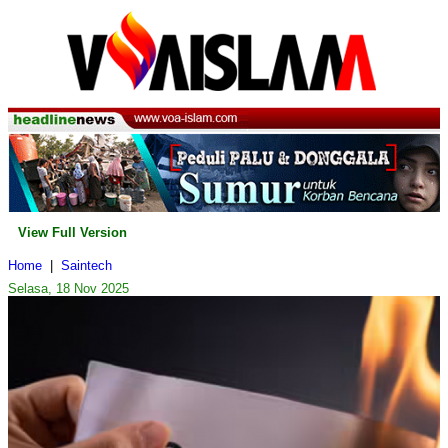
View Full Version
Home
|
Saintech
Selasa, 18 Nov 2025