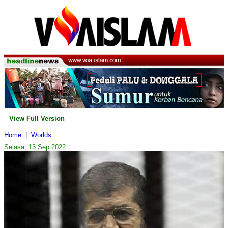
View Full Version
Home
|
Worlds
Selasa, 13 Sep 2022