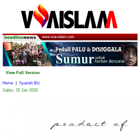
View Full Version
Home
|
Syariah Biz
Sabtu, 25 Jan 2020