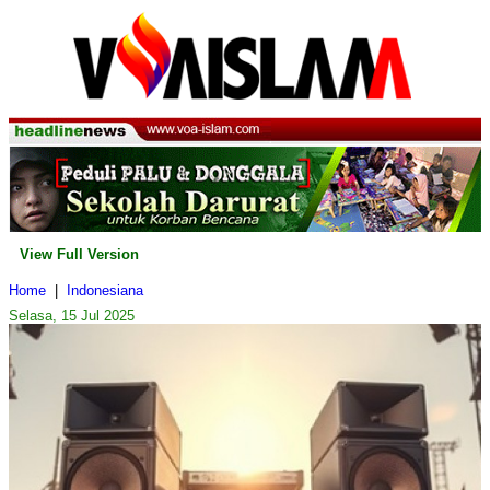
View Full Version
Home
|
Indonesiana
Selasa, 15 Jul 2025