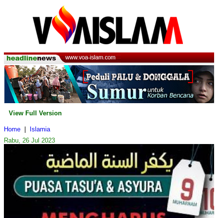
View Full Version
Home
|
Islamia
Rabu, 26 Jul 2023