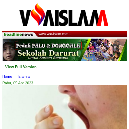
View Full Version
Home
|
Islamia
Rabu, 05 Apr 2023