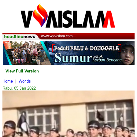
View Full Version
Home
|
Worlds
Rabu, 05 Jan 2022