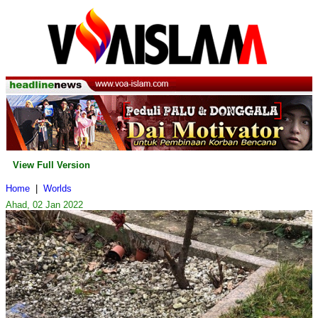
View Full Version
Home
|
Worlds
Ahad, 02 Jan 2022