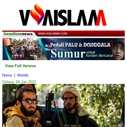
View Full Version
Home
|
Worlds
Selasa, 04 Jan 2022