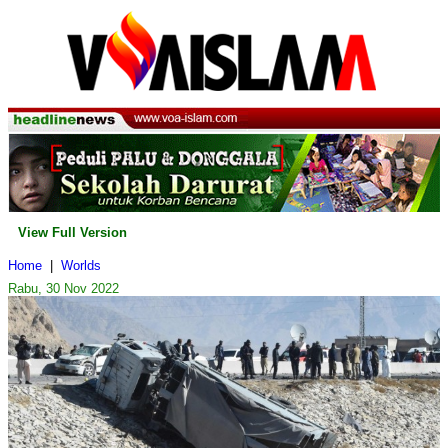
View Full Version
Home
|
Worlds
Rabu, 30 Nov 2022