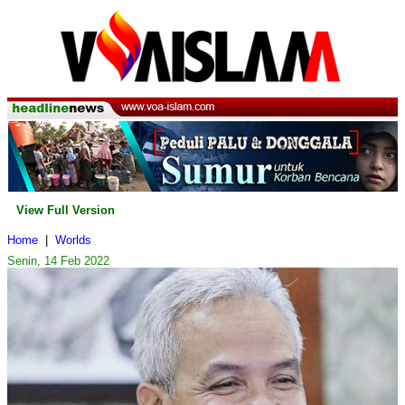
View Full Version
Home
|
Worlds
Senin, 14 Feb 2022