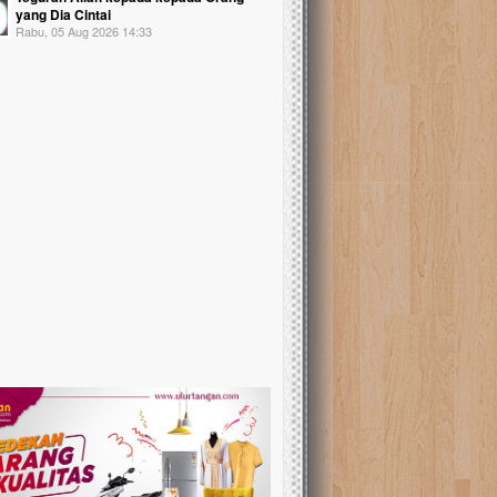
yang Dia Cintai
Rabu, 05 Aug 2026 14:33