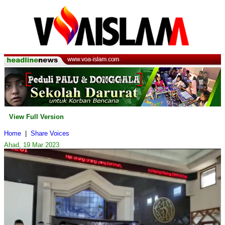
View Full Version
Home
|
Share Voices
Ahad, 19 Mar 2023