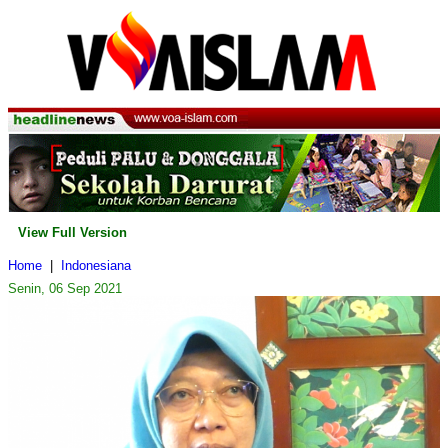
View Full Version
Home
|
Indonesiana
Senin, 06 Sep 2021