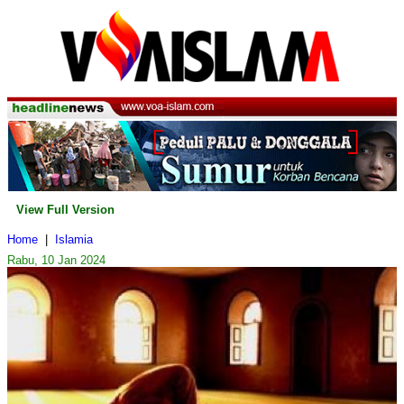
View Full Version
Home
|
Islamia
Rabu, 10 Jan 2024