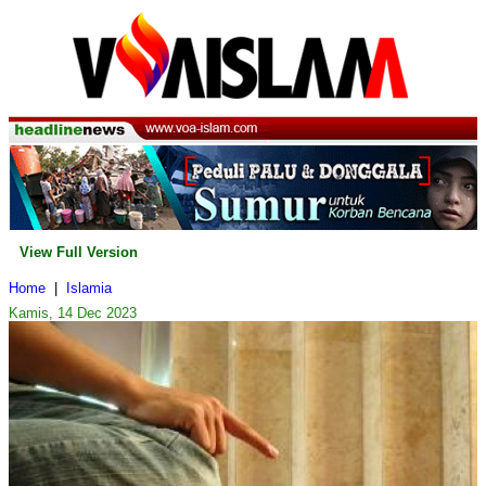
View Full Version
Home
|
Islamia
Kamis, 14 Dec 2023