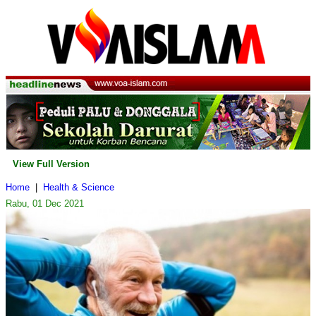
View Full Version
Home
|
Health & Science
Rabu, 01 Dec 2021