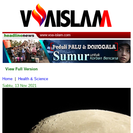
View Full Version
Home
|
Health & Science
Sabtu, 13 Nov 2021