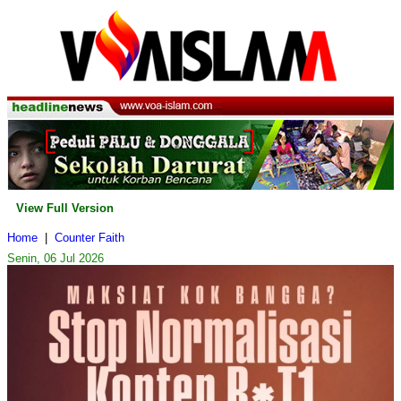
View Full Version
Home
|
Counter Faith
Senin, 06 Jul 2026