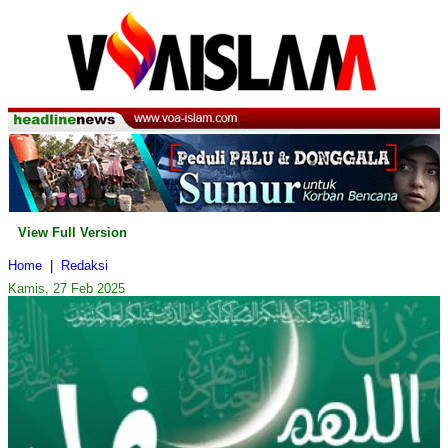
View Full Version
Home
|
Redaksi
Kamis, 27 Feb 2025