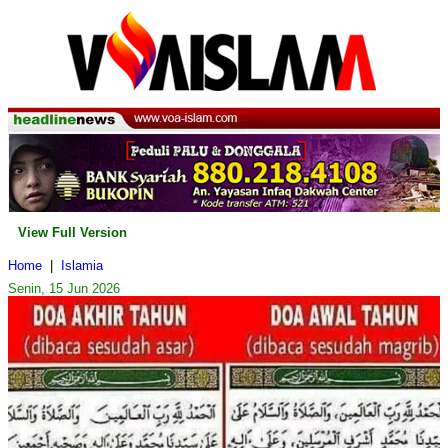
View Full Version
Home
|
Islamia
Senin, 15 Jun 2026