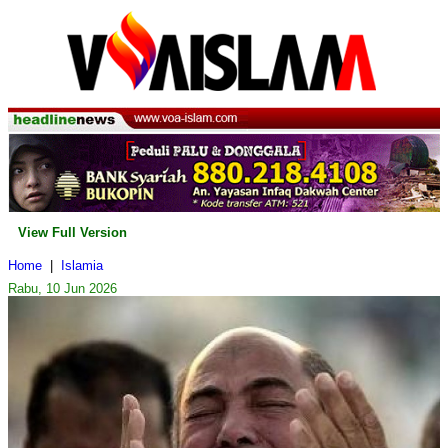
View Full Version
Home
|
Islamia
Rabu, 10 Jun 2026