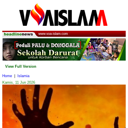
View Full Version
Home
|
Islamia
Kamis, 11 Jun 2026