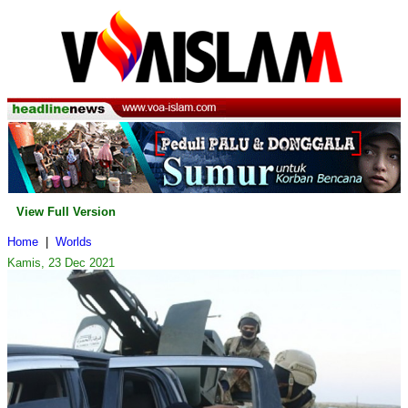
View Full Version
Home
|
Worlds
Kamis, 23 Dec 2021