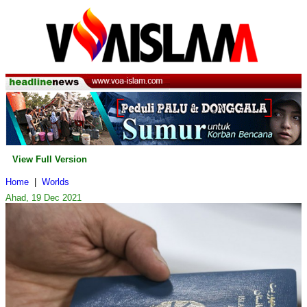
View Full Version
Home
|
Worlds
Ahad, 19 Dec 2021