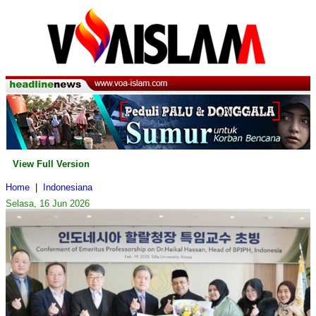
View Full Version
Home
|
Indonesiana
Selasa, 16 Jun 2026