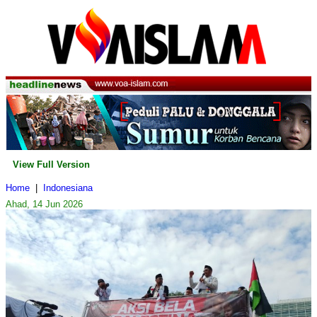
View Full Version
Home
|
Indonesiana
Ahad, 14 Jun 2026