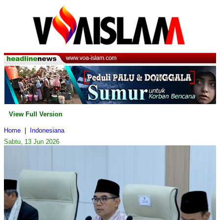
View Full Version
Home
|
Indonesiana
Sabtu, 13 Jun 2026