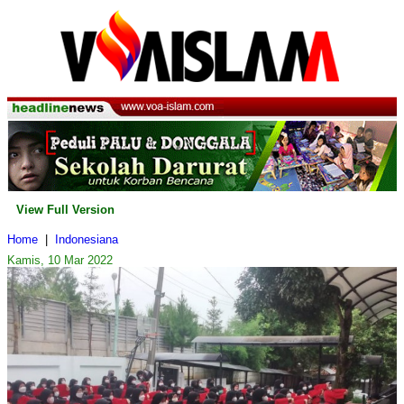
View Full Version
Home
|
Indonesiana
Kamis, 10 Mar 2022