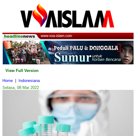
View Full Version
Home
|
Indonesiana
Selasa, 08 Mar 2022