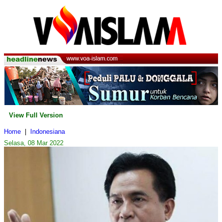
View Full Version
Home
|
Indonesiana
Selasa, 08 Mar 2022