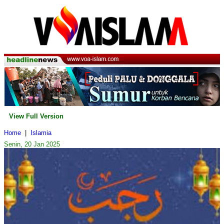
View Full Version
Home
|
Islamia
Senin, 20 Jan 2025