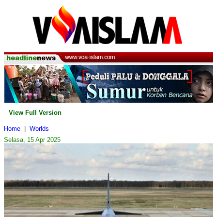
View Full Version
Home
|
Worlds
Selasa, 15 Apr 2025