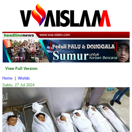
View Full Version
Home
|
Worlds
Sabtu, 27 Jul 2024