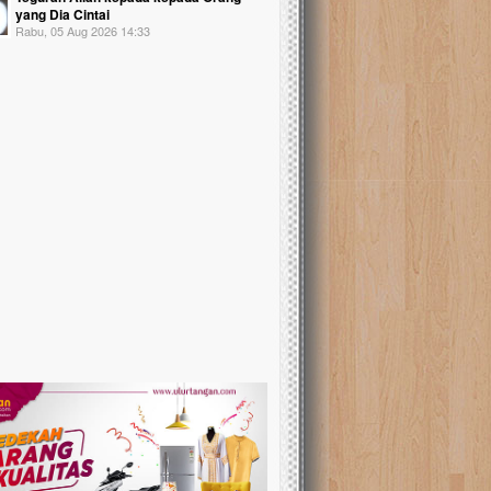
yang Dia Cintai
Rabu, 05 Aug 2026 14:33