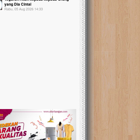
yang Dia Cintai
Rabu, 05 Aug 2026 14:33