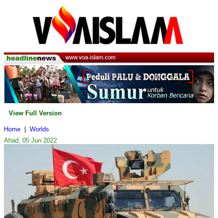
View Full Version
Home
|
Worlds
Ahad, 05 Jun 2022