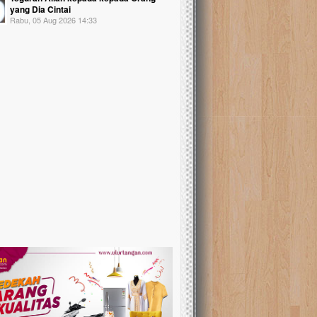
yang Dia Cintai
Rabu, 05 Aug 2026 14:33